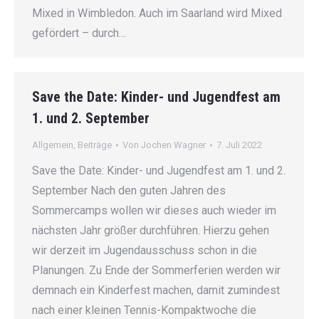
Mixed in Wimbledon. Auch im Saarland wird Mixed
gefördert – durch…
Save the Date: Kinder- und Jugendfest am
1. und 2. September
Allgemein
,
Beiträge
Von
Jochen Wagner
7. Juli 2022
Save the Date: Kinder- und Jugendfest am 1. und 2.
September Nach den guten Jahren des
Sommercamps wollen wir dieses auch wieder im
nächsten Jahr größer durchführen. Hierzu gehen
wir derzeit im Jugendausschuss schon in die
Planungen. Zu Ende der Sommerferien werden wir
demnach ein Kinderfest machen, damit zumindest
nach einer kleinen Tennis-Kompaktwoche die