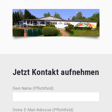
Jetzt Kontakt aufnehmen
Dein Name (Pflichtfeld)
Deine E-Mail-Adresse (Pflichtfeld)