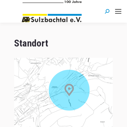
Search:
Standort