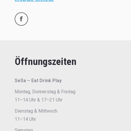
Facebook
Öffnungszeiten
SeSa – Eat Drink Play
Montag, Donnerstag & Freitag
11–14 Uhr & 17–21 Uhr
Dienstag & Mittwoch
11–14 Uhr
Samstag