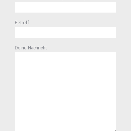
Betreff
Deine Nachricht