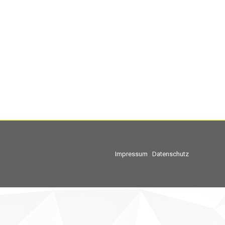
Impressum
Datenschutz