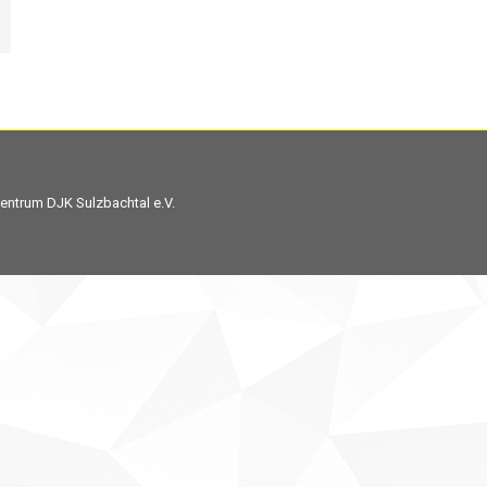
entrum DJK Sulzbachtal e.V.