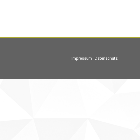
Impressum
Datenschutz