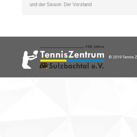
und der Saison. Der Vorstand
© 2019 Tennis Z